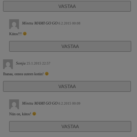
VASTAA
Minttu MAMI GO GO
6.2.2015 00:08
Kiitos!!!
VASTAA
Sonju
25.1.2015 22:57
Ihanaa, onnea uuteen kotiin!
VASTAA
Minttu MAMI GO GO
6.2.2015 00:09
Niin on, kiitos!
VASTAA