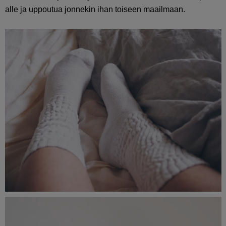
alle ja uppoutua jonnekin ihan toiseen maailmaan.