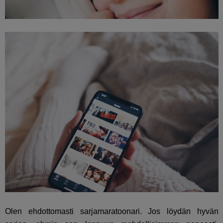
Olen ehdottomasti sarjamaratoonari. Jos löydän hyvän