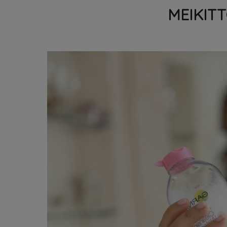
MEIKIT