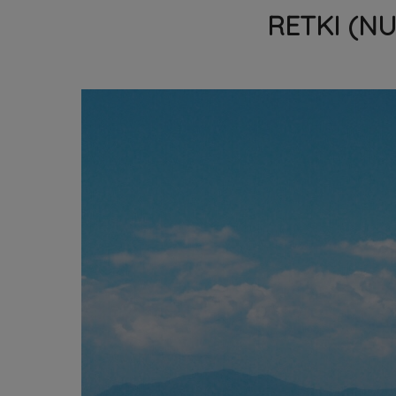
RETKI (N