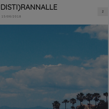
UDISTI)RANNALLE
2
15/06/2018