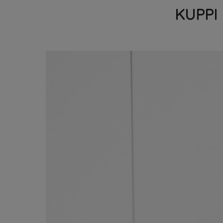
KUPPI