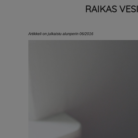
RAIKAS VE
Artikkeli on julkaistu alunperin 06/2016