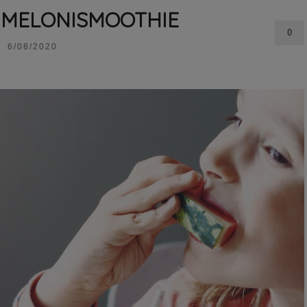
SIMELONISMOOTHIE
0
6/08/2020