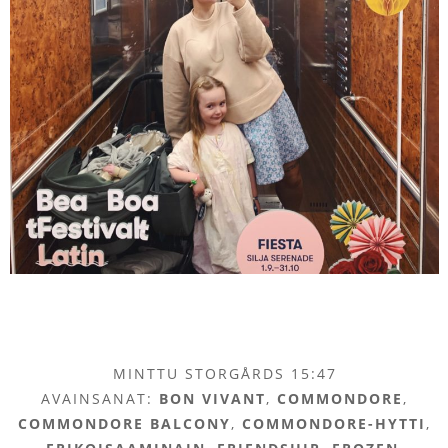
MINTTU STORGÅRDS 15:47
AVAINSANAT:
BON VIVANT
,
COMMONDORE
,
COMMONDORE BALCONY
,
COMMONDORE-HYTTI
,