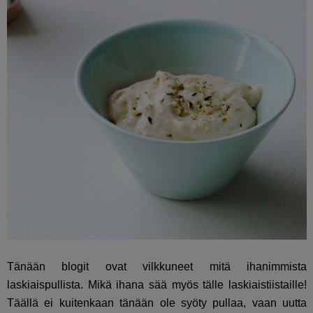
Tänään blogit ovat vilkkuneet mitä ihanimmista
laskiaispullista. Mikä ihana sää myös tälle laskiaistiistaille!
Täällä ei kuitenkaan tänään ole syöty pullaa, vaan uutta