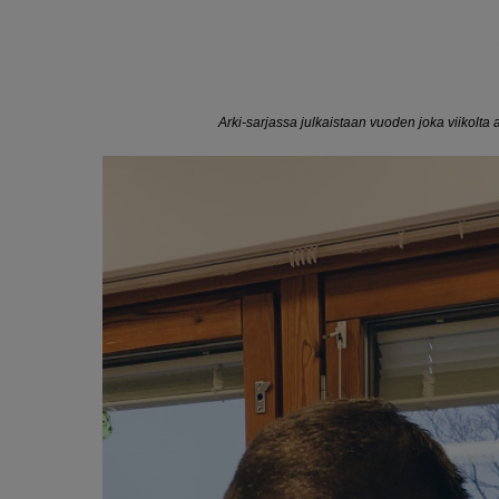
Arki-sarjassa julkaistaan vuoden joka viikolta 