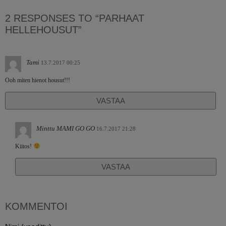
2 RESPONSES TO “PARHAAT
HELLEHOUSUT”
Tami
13.7.2017 00:25
Ooh miten hienot housut!!!
VASTAA
Minttu MAMI GO GO
16.7.2017 21:28
Kiitos!
VASTAA
KOMMENTOI