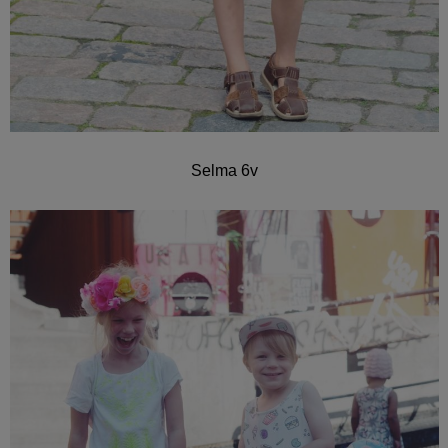
Selma 6v