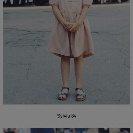
Sylvia 8v