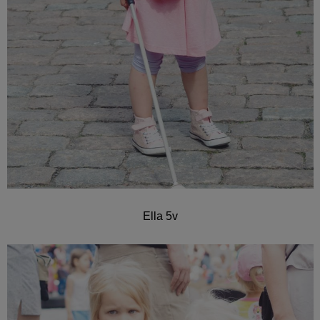
Ella 5v