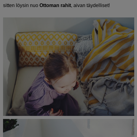
sitten löysin nuo
Ottoman rahit
, aivan täydelliset!