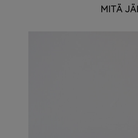
MITÄ J