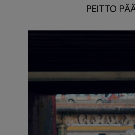
PEITTO PÄ