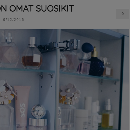
N OMAT SUOSIKIT
0
9/12/2016