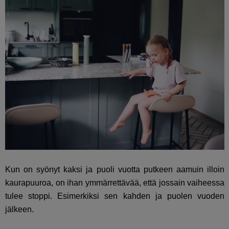
Kun on syönyt kaksi ja puoli vuotta putkeen aamuin illoin
kaurapuuroa, on ihan ymmärrettävää, että jossain vaiheessa
tulee stoppi. Esimerkiksi sen kahden ja puolen vuoden
jälkeen.