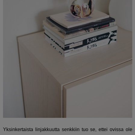
Yksinkertaista linjakkuutta senkkiin tuo se, ettei ovissa ole