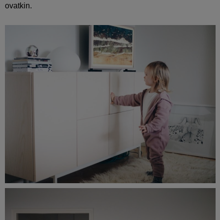
ovatkin.