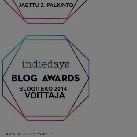
ETSI POSTAUKSIA AVAINSANALLA