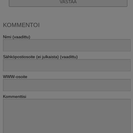
VASTAA
KOMMENTOI
Nimi (vaadittu)
Sähköpostiosoite (ei julkaista) (vaadittu)
WWW-osoite
Kommenttisi