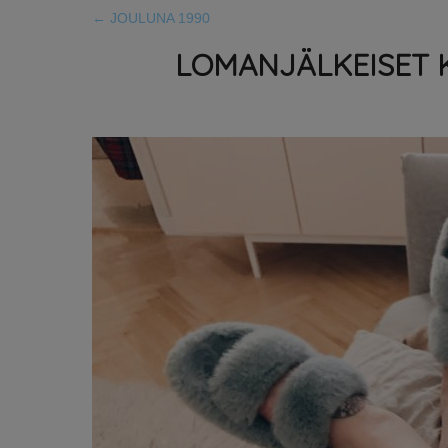
←
JOULUNA 1990
LOMANJÄLKEISET 