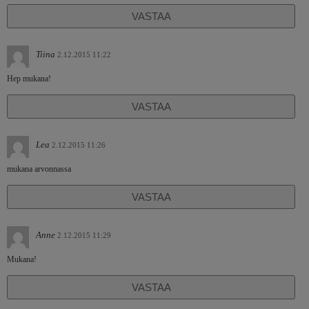
VASTAA
Tiina
2.12.2015 11:22
Hep mukana!
VASTAA
Lea
2.12.2015 11:26
mukana arvonnassa
VASTAA
Anne
2.12.2015 11:29
Mukana!
VASTAA