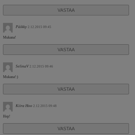
VASTAA
Päikky
2.12.2015 09:45
Mukana!
VASTAA
SelinaV
2.12.2015 09:46
Mukana!:)
VASTAA
Kiira Hoo
2.12.2015 09:48
Hep!
VASTAA