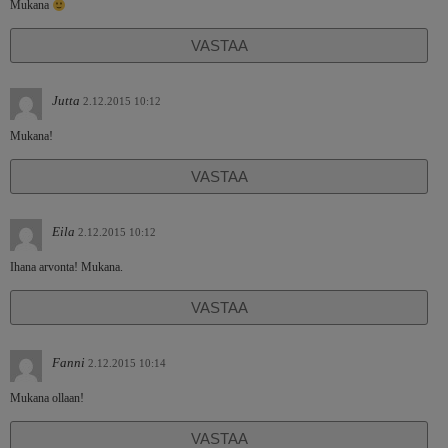
Mukana
VASTAA
Jutta
2.12.2015 10:12
Mukana!
VASTAA
Eila
2.12.2015 10:12
Ihana arvonta! Mukana.
VASTAA
Fanni
2.12.2015 10:14
Mukana ollaan!
VASTAA