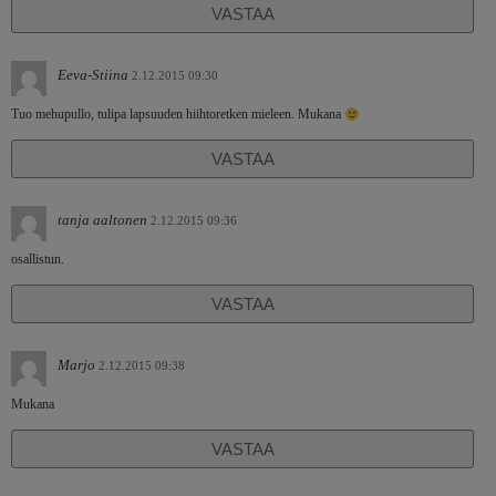
VASTAA
Eeva-Stiina
2.12.2015 09:30
Tuo mehupullo, tulipa lapsuuden hiihtoretken mieleen. Mukana
VASTAA
tanja aaltonen
2.12.2015 09:36
osallistun.
VASTAA
Marjo
2.12.2015 09:38
Mukana
VASTAA