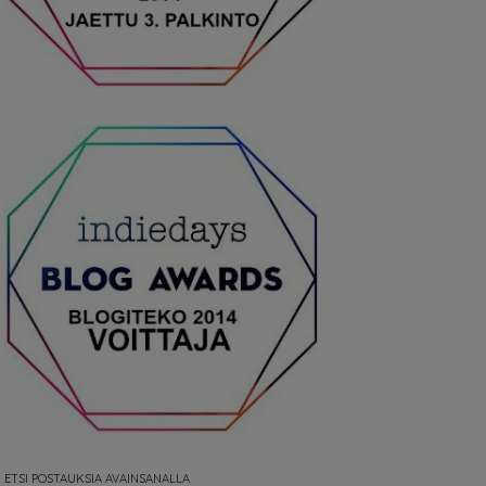
ETSI POSTAUKSIA AVAINSANALLA