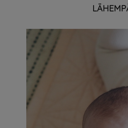
LÄHEMP