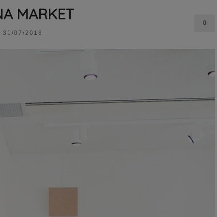
NA MARKET
0
31/07/2018